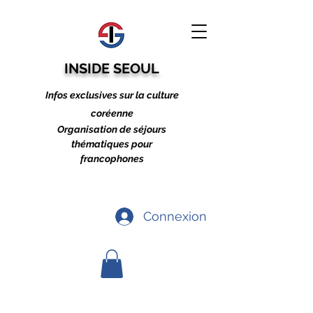
INSIDE SEOUL
Infos exclusives sur la culture
coréenne
Organisation de séjours
thématiques pour
francophones
Connexion