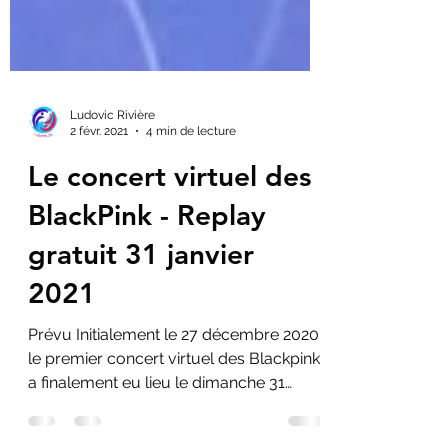
Ludovic Rivière
2 févr. 2021
4 min de lecture
Le concert virtuel des
BlackPink - Replay
gratuit 31 janvier
2021
Prévu Initialement le 27 décembre 2020,
le premier concert virtuel des Blackpink
a finalement eu lieu le dimanche 31
janvier 2021 sur...