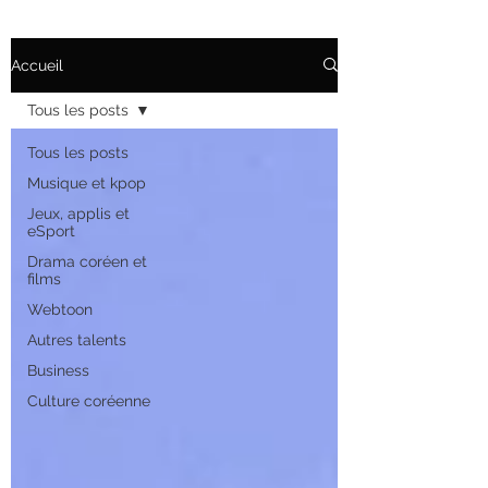
Accueil
Tous les posts
Tous les posts
Musique et kpop
Jeux, applis et
eSport
Drama coréen et
films
Webtoon
Autres talents
Business
Culture coréenne