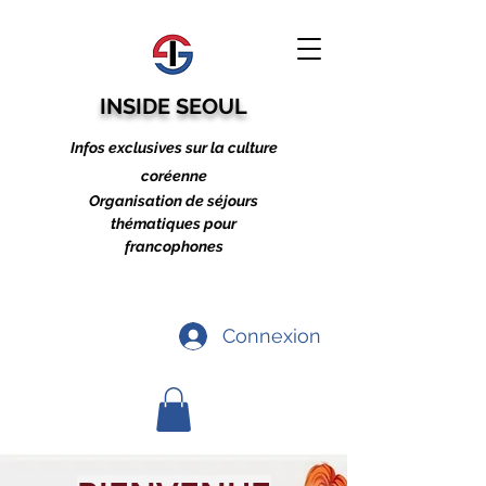
INSIDE SEOUL
Infos exclusives sur la culture
coréenne
Organisation de séjours
thématiques pour
francophones
Connexion