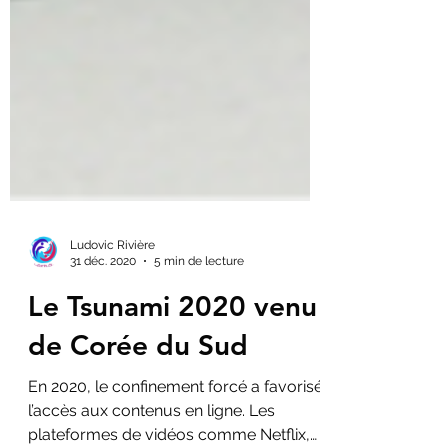
Ludovic Rivière
31 déc. 2020
5 min de lecture
Le Tsunami 2020 venu
de Corée du Sud