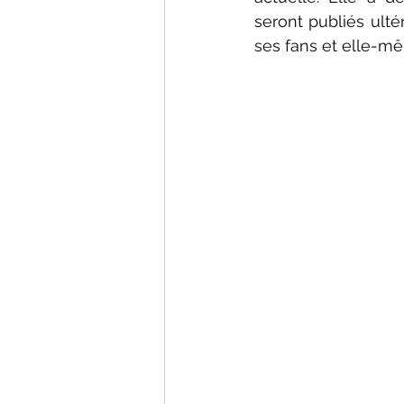
seront publiés ulté
ses fans et elle-mê