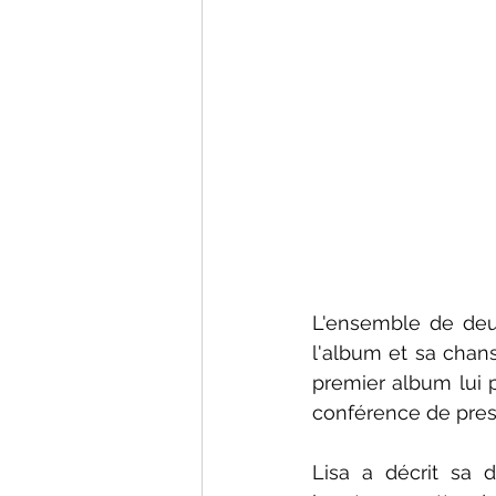
L'ensemble de deux
l'album et sa chans
premier album lui p
conférence de pres
Lisa a décrit sa 