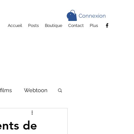
Connexion
Accueil
Posts
Boutique
Contact
Plus
films
Webtoon
ents de