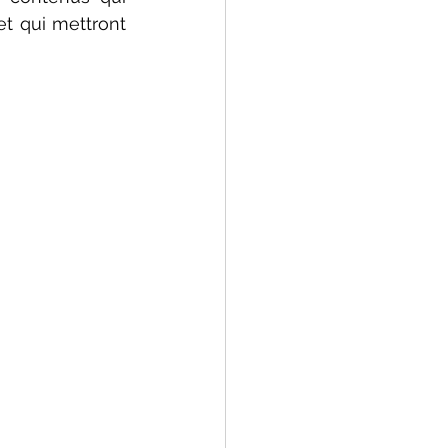
 et qui mettront 