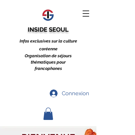
INSIDE SEOUL
Infos exclusives sur la culture
coréenne
Organisation de séjours
thématiques pour
francophones
Connexion