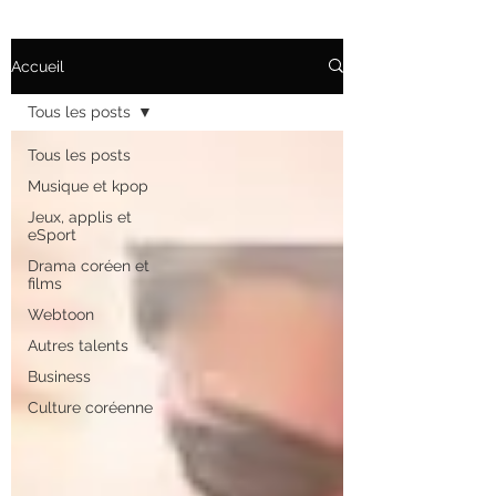
Accueil
Tous les posts
Tous les posts
Musique et kpop
Jeux, applis et
eSport
Drama coréen et
films
Webtoon
Autres talents
Business
Culture coréenne