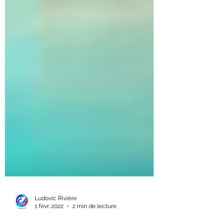
Ludovic Rivière