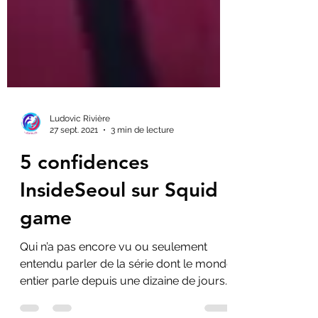
Ludovic Rivière
27 sept. 2021
3 min de lecture
5 confidences
InsideSeoul sur Squid
game
Qui n’a pas encore vu ou seulement
entendu parler de la série dont le monde